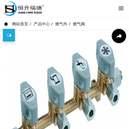
网站首页
产品中心
燃气件
燃气阀