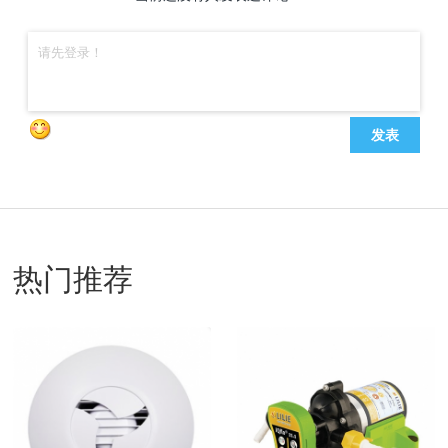
发表
热门推荐