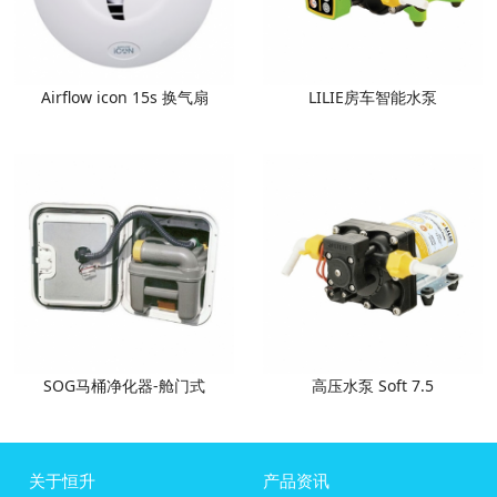
Airflow icon 15s 换气扇
LILIE房车智能水泵
SOG马桶净化器-舱门式
高压水泵 Soft 7.5
关于恒升
产品资讯