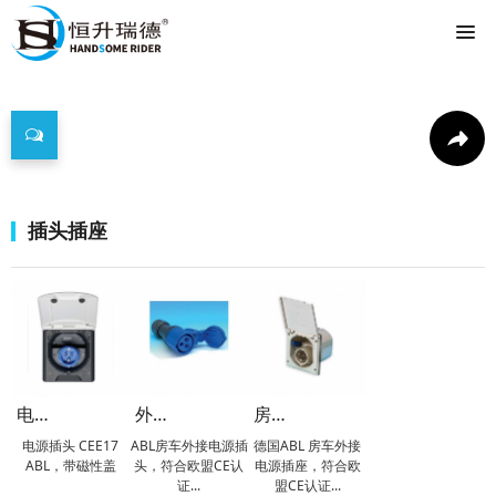
产品中心
插头插座
电源插头 CEE17 ABL，带磁性盖 白色/黑色
外接电源插头 CEE 17 16 A / 230 V
房车外接电源插座
电源插头 CEE17
ABL房车外接电源插
德国ABL 房车外接
ABL，带磁性盖
头，符合欧盟CE认
电源插座，符合欧
证...
盟CE认证...