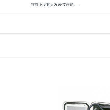
当前还没有人发表过评论......