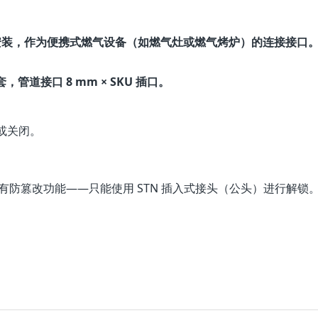
安装，作为便携式燃气设备（如燃气灶或燃气烤炉）的连接接口
管道接口 8 mm × SKU 插口。
或关闭。
有防篡改功能——只能使用 STN 插入式接头（公头）进行解锁