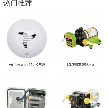
热门推荐
Airflow icon 15s 换气扇
LILIE房车智能水泵