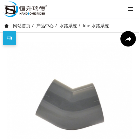
网站首页
产品中心
水路系统
lilie 水路系统