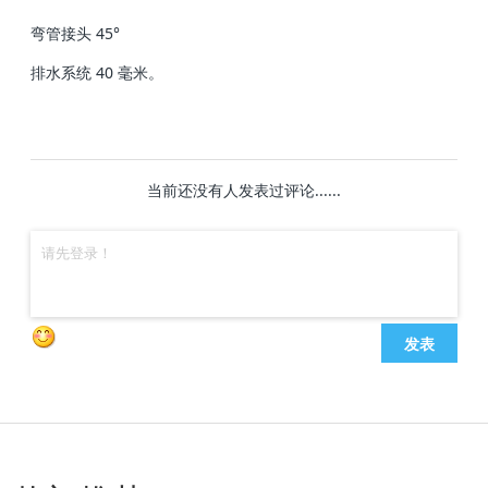
弯管接头 45°
排水系统 40 毫米。
当前还没有人发表过评论......
发表