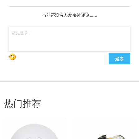
当前还没有人发表过评论......
发表
热门推荐