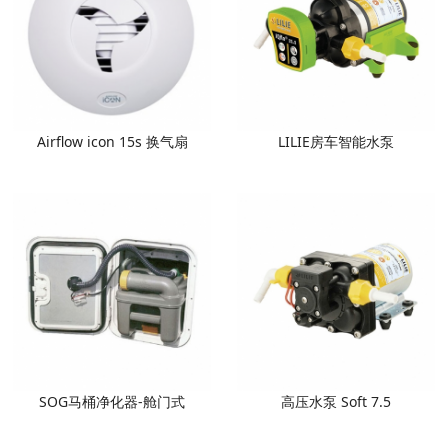
Airflow icon 15s 换气扇
LILIE房车智能水泵
SOG马桶净化器-舱门式
高压水泵 Soft 7.5