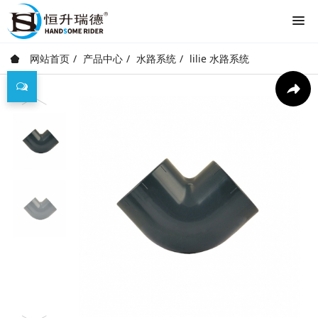
网站首页
产品中心
水路系统
lilie 水路系统