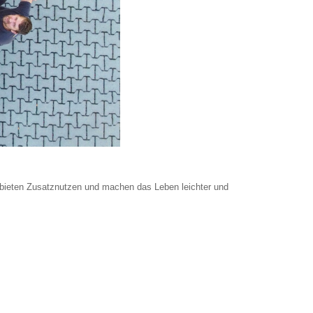
bieten Zusatznutzen und machen das Leben leichter und