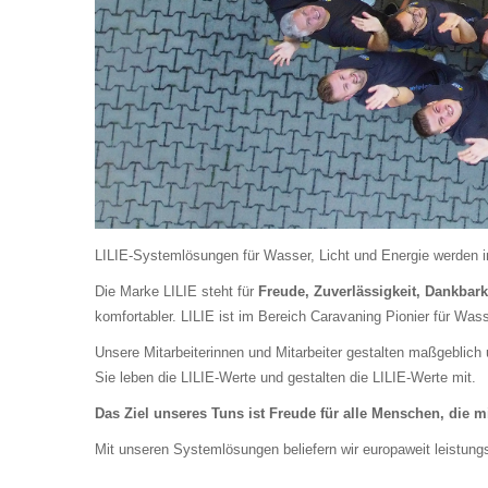
LILIE
-Systemlösungen für Wasser, Licht und Energie werden 
Die Marke
LILIE
steht für
Freude, Zuverlässigkeit, Dankbark
komfortabler.
LILIE
ist im Bereich Caravaning Pionier für Wass
Unsere Mitarbeiterinnen und Mitarbeiter gestalten maßgeblich 
Sie leben die
LILIE
-Werte und gestalten die
LILIE
-Werte mit.
Das Ziel unseres Tuns ist Freude für alle Menschen, die m
Mit unseren Systemlösungen beliefern wir europaweit leistungs