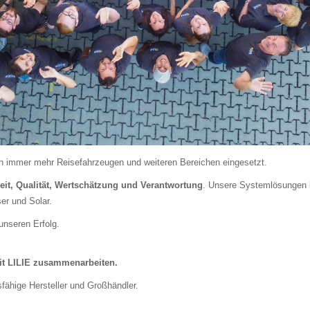
in immer mehr Reisefahrzeugen und weiteren Bereichen eingesetzt.
eit, Qualität, Wertschätzung und Verantwortung
. Unsere Systemlösungen 
er und Solar.
unseren Erfolg.
it
LILIE
zusammenarbeiten.
fähige Hersteller und Großhändler.