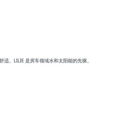
适。LILIE 是房车领域水和太阳能的先驱。