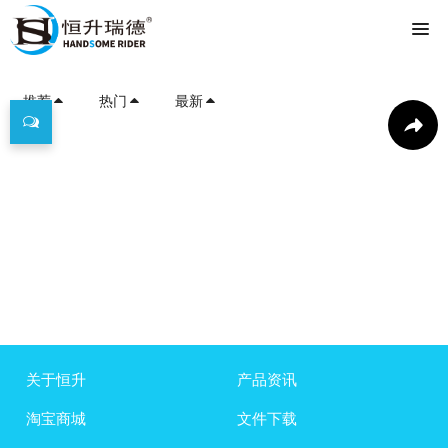
推荐
热门
最新
关于恒升
产品资讯
淘宝商城
文件下载