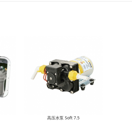
高压水泵 Soft 7.5