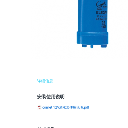
详细信息
安装使用说明
comet 12V潜水泵使用说明.pdf