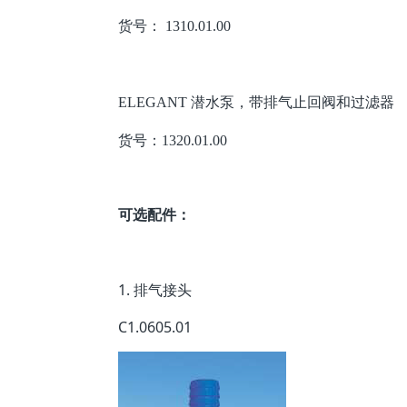
货号： 1310.01.00
ELEGANT 潜水泵，带排气止回阀和过滤器
货号：1320.01.00
可选配件：
1. 排气接头
C1.0605.01