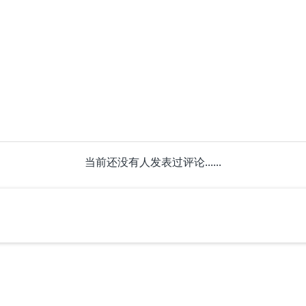
当前还没有人发表过评论......