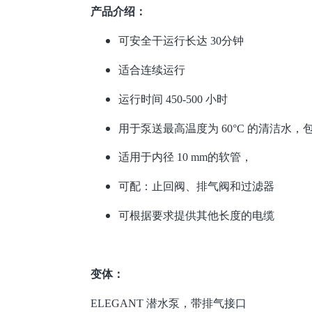
产品介绍：
可安全干运行长达 30分钟
适合连续运行
运行时间 450-500 小时
用于泵送最高温度为 60°C 的清洁水，
适用于内径 10 mm的软管，
可配：止回阀、排气阀和过滤器
可根据要求提供其他长度的电缆
变体：
ELEGANT 潜水泵，带排气接口