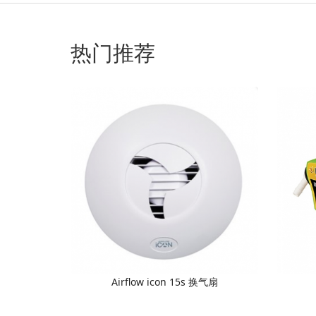
热门推荐
Airflow icon 15s 换气扇