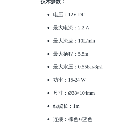
技术参数：
电压：12V DC
最大电流：2.2 A
最大流速：10L/min
最大扬程：5.5m
最大水压：0.55bar/8psi
功率：15-24 W
尺寸：Ø38×104mm
线缆长：1m
连接：棕色+/蓝色-