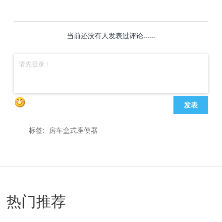
当前还没有人发表过评论......
发表
标签:
房车盒式座便器
热门推荐