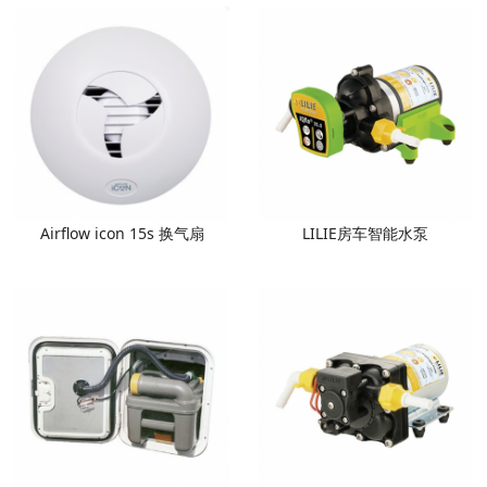
Airflow icon 15s 换气扇
LILIE房车智能水泵