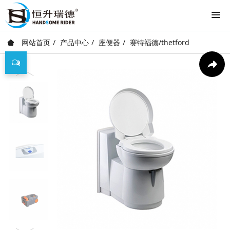
网站首页
产品中心
座便器
赛特福德/thetford