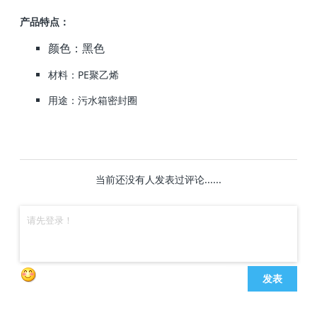
产品特点：
颜色：黑色
材料：PE聚乙烯
用途：污水箱密封圈
当前还没有人发表过评论......
发表