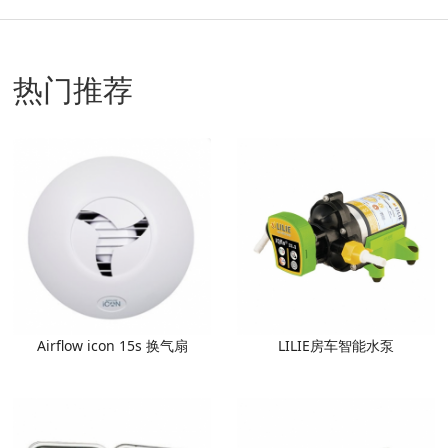
热门推荐
Airflow icon 15s 换气扇
LILIE房车智能水泵