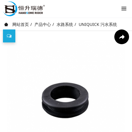
网站首页
产品中心
水路系统
UNIQUICK 污水系统