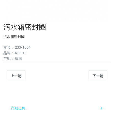
污水箱密封圈
污水箱密封圈
货号
：
233-1064
品牌
：
REICH
产地
：
德国
上一篇
下一篇
详细信息