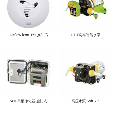
Airflow icon 15s 换气扇
LILIE房车智能水泵
SOG马桶净化器-舱门式
高压水泵 Soft 7.5