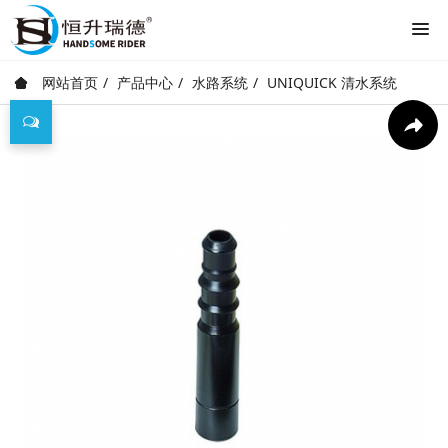
网站首页
产品中心
水路系统
UNIQUICK 清水系统