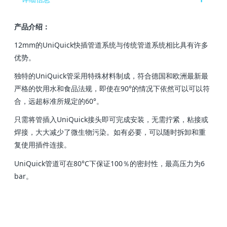
产品介绍：
12mm的UniQuick快插管道系统与传统管道系统相比具有许多
优势。
独特的UniQuick管采用特殊材料制成，符合德国和欧洲最新最
严格的饮用水和食品法规，即使在90°的情况下依然可以可以符
合，远超标准所规定的60°。
只需将管插入UniQuick接头即可完成安装，无需拧紧，粘接或
焊接，大大减少了微生物污染。如有必要，可以随时拆卸和重
复使用插件连接。
UniQuick管道可在80°C下保证100％的密封性，最高压力为6
bar。