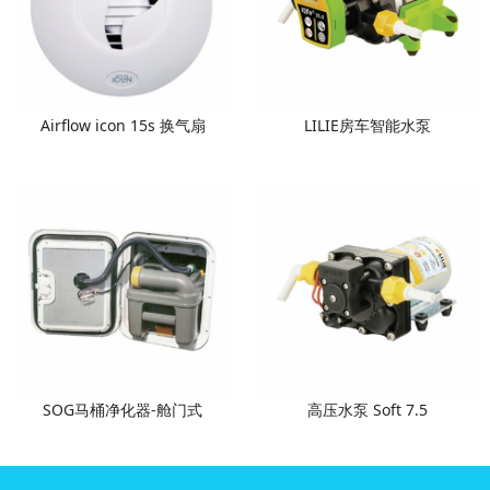
Airflow icon 15s 换气扇
LILIE房车智能水泵
SOG马桶净化器-舱门式
高压水泵 Soft 7.5