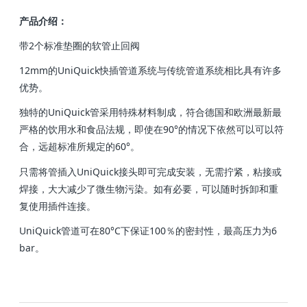
产品介绍：
带2个标准垫圈的软管止回阀
12mm的UniQuick快插管道系统与传统管道系统相比具有许多
优势。
独特的UniQuick管采用特殊材料制成，符合德国和欧洲最新最
严格的饮用水和食品法规，即使在90°的情况下依然可以可以符
合，远超标准所规定的60°。
只需将管插入UniQuick接头即可完成安装，无需拧紧，粘接或
焊接，大大减少了微生物污染。如有必要，可以随时拆卸和重
复使用插件连接。
UniQuick管道可在80°C下保证100％的密封性，最高压力为6
bar。