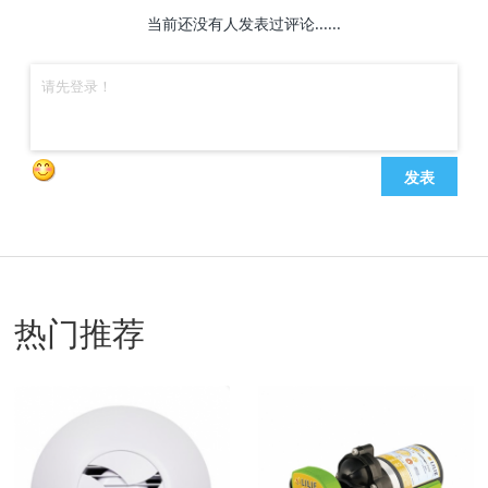
当前还没有人发表过评论......
发表
热门推荐