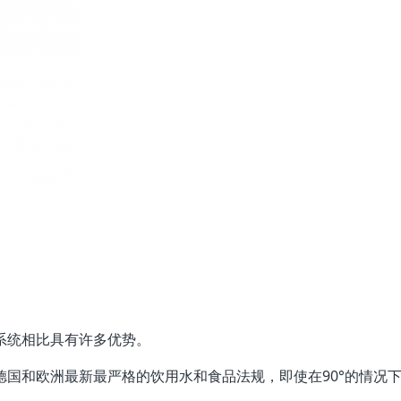
管道系统相比具有许多优势。
符合德国和欧洲最新最严格的饮用水和食品法规，即使在90°的情况