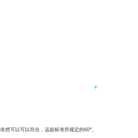
下依然可以可以符合，远超标准所规定的60°。