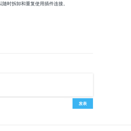
可以随时拆卸和重复使用插件连接。
发表