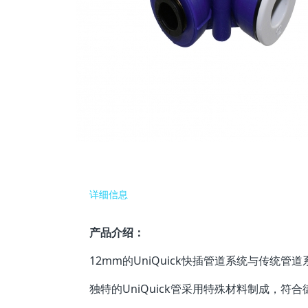
详细信息
产品介绍：
12mm的UniQuick快插管道系统与传统
独特的UniQuick管采用特殊材料制成，