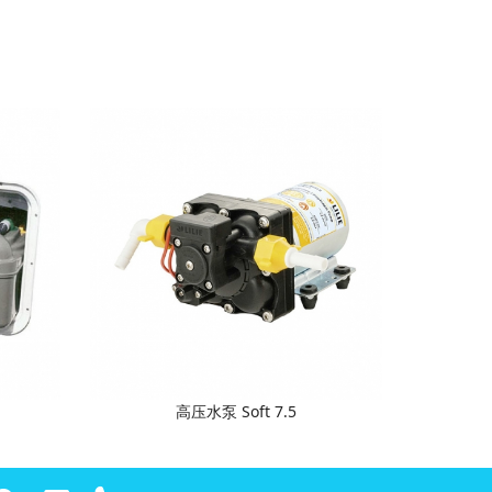
高压水泵 Soft 7.5