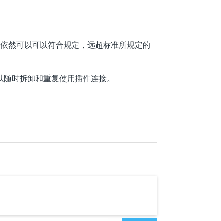
况下依然可以可以符合规定，远超标准所规定的
可以随时拆卸和重复使用插件连接。