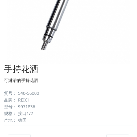
手持花洒
可淋浴的手持花洒
货号：
540-56000
品牌：
REICH
型号：
9971836
规格：
接口1/2
产地：
德国