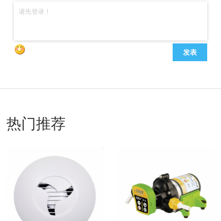
发表
热门推荐