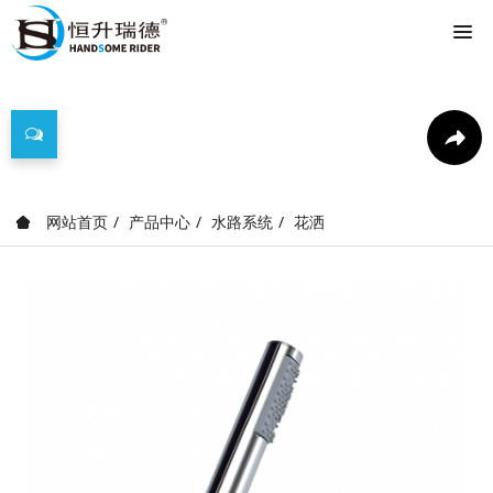
产品中心
网站首页
产品中心
水路系统
花洒