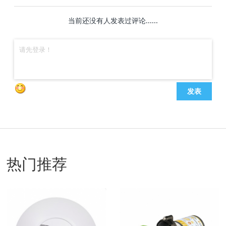
当前还没有人发表过评论......
发表
热门推荐