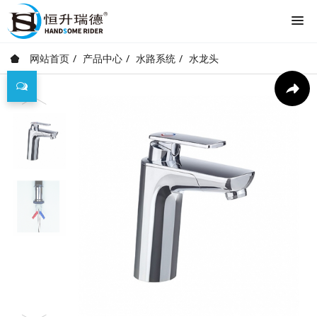
网站首页
产品中心
水路系统
水龙头