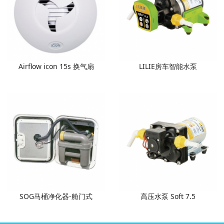
Airflow icon 15s 换气扇
LILIE房车智能水泵
SOG马桶净化器-舱门式
高压水泵 Soft 7.5