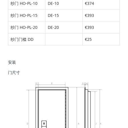
纱门 HO-PL-10
DE-10
€
374
纱门 HO-PL-15
DE-15
€
393
纱门 HO-PL-20
DE-20
€
393
纱门门槛 DD
€
25
安装
门尺寸