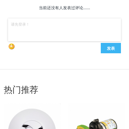
当前还没有人发表过评论......
发表
热门推荐