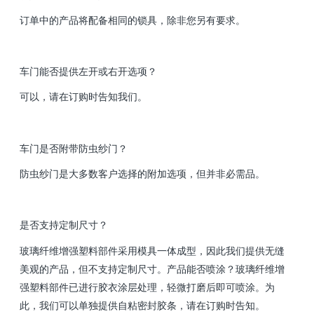
订单中的产品将配备相同的锁具，除非您另有要求。
车门能否提供左开或右开选项？
可以，请在订购时告知我们。
车门是否附带防虫纱门？
防虫纱门是大多数客户选择的附加选项，但并非必需品。
是否支持定制尺寸？
玻璃纤维增强塑料部件采用模具一体成型，因此我们提供无缝
美观的产品，但不支持定制尺寸。产品能否喷涂？玻璃纤维增
强塑料部件已进行胶衣涂层处理，轻微打磨后即可喷涂。为
此，我们可以单独提供自粘密封胶条，请在订购时告知。