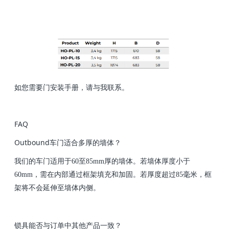
如您需要门安装手册，请与我联系。
FAQ
Outbound车门适合多厚的墙体？
我们的车门适用于60至85mm厚的墙体。若墙体厚度小于
60mm，需在内部通过框架填充和加固。若厚度超过85毫米，框
架将不会延伸至墙体内侧。
锁具能否与订单中其他产品一致？