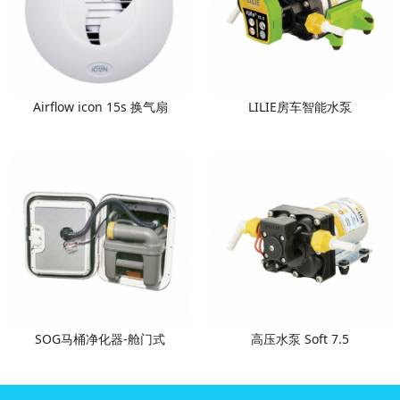
Airflow icon 15s 换气扇
LILIE房车智能水泵
SOG马桶净化器-舱门式
高压水泵 Soft 7.5