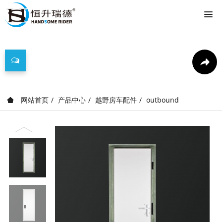
产品中心
网站首页
产品中心
越野房车配件
outbound