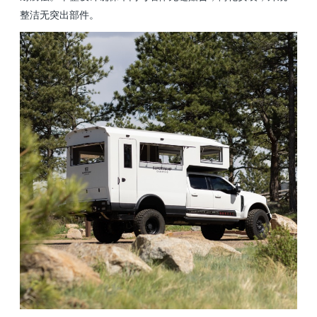
整洁无突出部件。