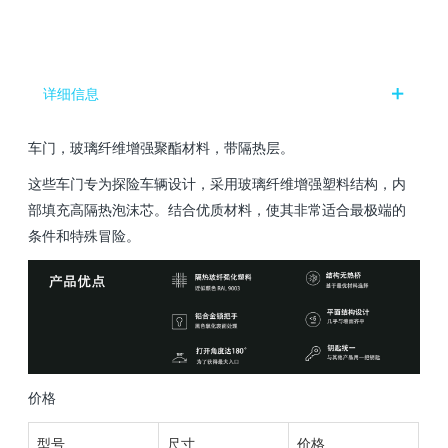
详细信息
车门，玻璃纤维增强聚酯材料，带隔热层。
这些车门专为探险车辆设计，采用玻璃纤维增强塑料结构，内
部填充高隔热泡沫芯。结合优质材料，使其非常适合最极端的
条件和特殊冒险。
价格
型号
尺寸
价格