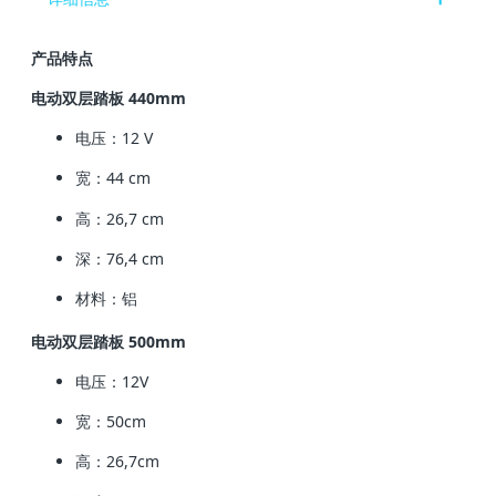
产品特点
电动双层踏板 440mm
电压：12 V
宽：44 cm
高：26,7 cm
深：76,4 cm
材料：铝
电动双层踏板
500mm
电压：12V
宽：50cm
高：26,7cm