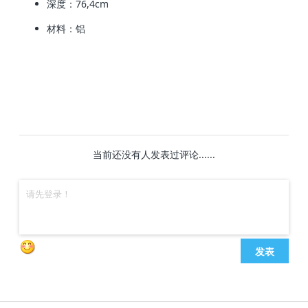
深度：76,4cm
材料：铝
当前还没有人发表过评论......
发表