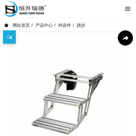
网站首页
产品中心
外设件
踏步