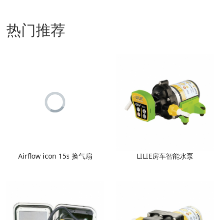
热门推荐
Airflow icon 15s 换气扇
LILIE房车智能水泵