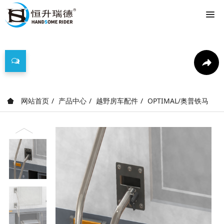
产品中心
网站首页
产品中心
越野房车配件
OPTIMAL/奥普铁马