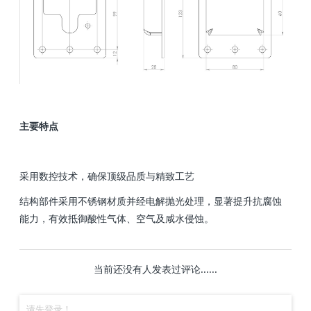
主要特点
采用数控技术，确保顶级品质与精致工艺
结构部件采用不锈钢材质并经电解抛光处理，显著提升抗腐蚀
能力，有效抵御酸性气体、空气及咸水侵蚀。
当前还没有人发表过评论......