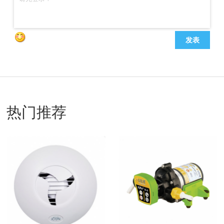
发表
热门推荐