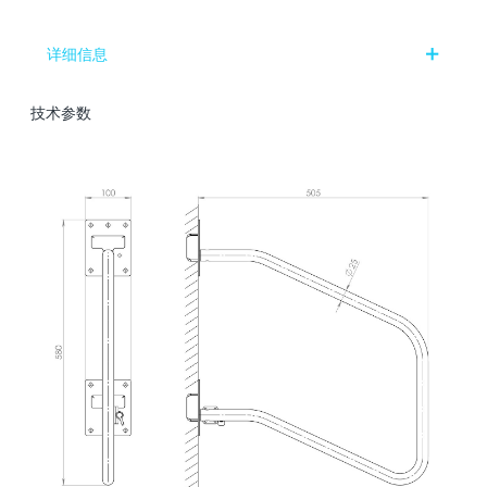
详细信息
技术参数