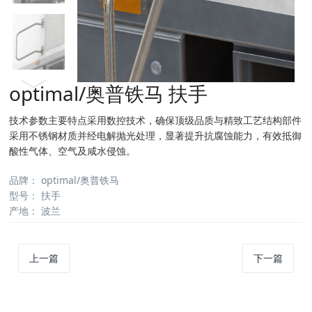
optimal/奥普铁马 扶手
技术参数主要特点采用数控技术，确保顶级品质与精致工艺结构部件
采用不锈钢材质并经电解抛光处理，显著提升抗腐蚀能力，有效抵御
酸性气体、空气及咸水侵蚀。
品牌：
optimal/奥普铁马
型号：
扶手
产地：
波兰
上一篇
下一篇