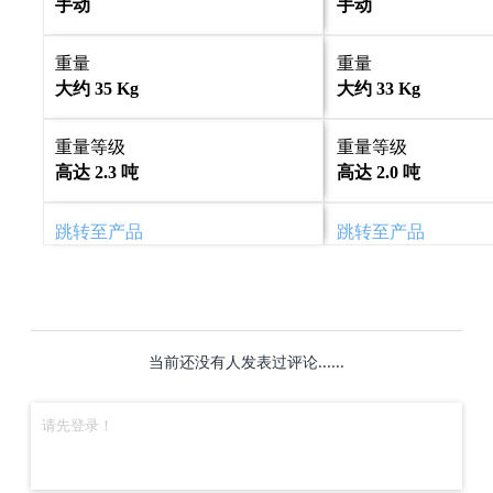
手动
手动
重量
重量
大约 35 Kg
大约 33 Kg
重量等级
重量等级
高达 2.3 吨
高达 2.0 吨
跳转至产品
跳转至产品
当前还没有人发表过评论......