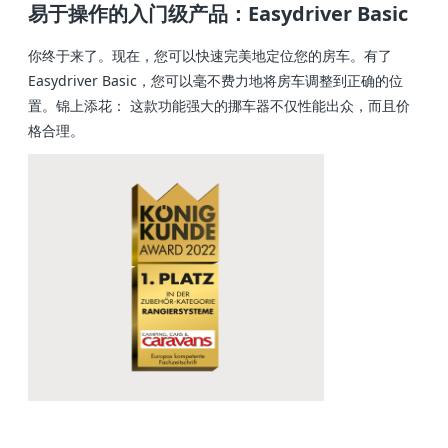
易于操作的入门级产品：Easydriver Basic
你终于来了。现在，您可以快速完美地定位您的房车。有了
Easydriver Basic，您可以毫不费力地将房车调整到正确的位
置。锦上添花： 这款功能强大的挪车器不仅性能出众，而且价
格合理。