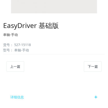
EasyDriver 基础版
单轴-手动
货号
：
527-15118
型号
：
单轴-手动
上一篇
下一篇
详细信息