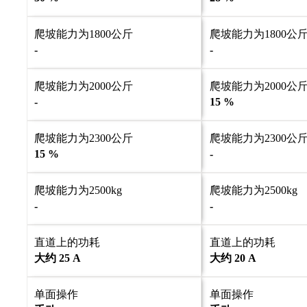
爬坡能力为1800公斤
爬坡能力为1800公
-
-
爬坡能力为2000公斤
爬坡能力为2000公
-
15 %
爬坡能力为2300公斤
爬坡能力为2300公
15 %
-
爬坡能力为2500kg
爬坡能力为2500kg
-
-
直道上的功耗
直道上的功耗
大约 25 A
大约 20 A
单面操作
单面操作