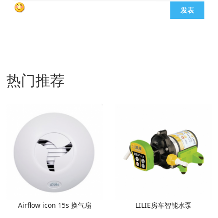
发表
热门推荐
Airflow icon 15s 换气扇
LILIE房车智能水泵