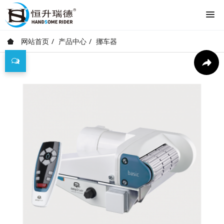
网站首页
产品中心
挪车器