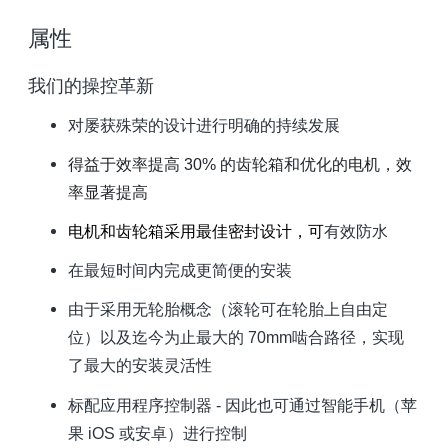
属性
我们的操控革新
对屡获殊荣的设计进行明确的持续发展
得益于效率提高 30% 的齿轮箱和优化的电机，效
率显著提高
电机和齿轮箱采用最佳密封设计
，可
有效防水
在最短时间内完成更简便的安装
由于采用无轮胎概念（滚轮可在轮胎上自由定
位）以及迄今为止最大的 70mm啮合路径，实现
了最大的安装灵活性
标配应用程序控制器 - 因此也可通过智能手机（苹
果 iOS 或安卓）进行控制