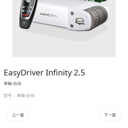
EasyDriver Infinity 2.5
单轴-自动
型号：
单轴-自动
上一篇
下一篇