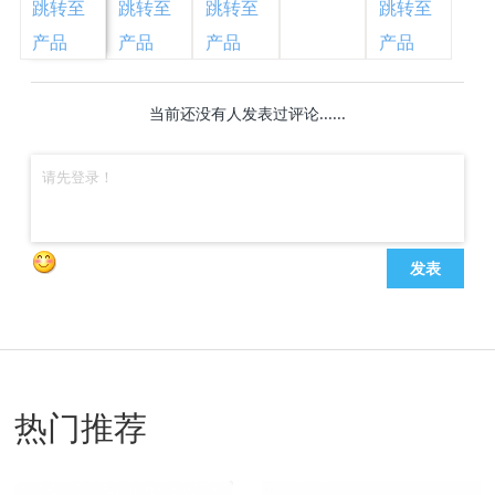
跳转至
跳转至
跳转至
跳转至
产品
产品
产品
产品
当前还没有人发表过评论......
发表
热门推荐