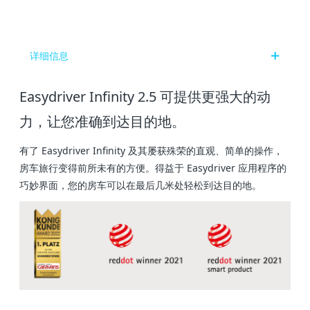
详细信息
Easydriver Infinity 2.5 可提供更强大的动
力，让您准确到达目的地。
有了 Easydriver Infinity 及其屡获殊荣的直观、简单的操作，
房车旅行变得前所未有的方便。得益于 Easydriver 应用程序的
巧妙界面，您的房车可以在最后几米处轻松到达目的地。