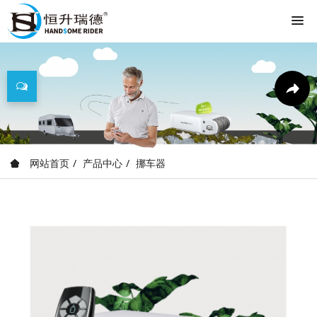
网站首页
产品中心
挪车器