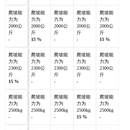
爬坡能
爬坡能
爬坡能
爬坡能
爬坡能
力为
力为
力为
力为
力为
2000公
2000公
2000公
2000公
2000公
斤
斤
斤
斤
斤
-
15 %
-
-
15 %
爬坡能
爬坡能
爬坡能
爬坡能
爬坡能
力为
力为
力为
力为
力为
2300公
2300公
2300公
2300公
2300公
斤
斤
斤
斤
斤
15 %
-
-
-
-
爬坡能
爬坡能
爬坡能
爬坡能
爬坡能
力为
力为
力为
力为
力为
2500kg
2500kg
2500kg
2500kg
2500kg
-
-
-
15 %
-