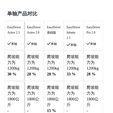
单轴产品对比
EasyDriver
EasyDriver
EasyDriver
EasyDriver
EasyDriver
Active 2.3
Active 2.0
基础版
Infinity
Pro 2.0
2.5
单轴
单轴
单轴
单轴
单轴
爬坡能
爬坡能
爬坡能
爬坡能
爬坡能
力为
力为
力为
力为
力为
1200kg
1200kg
1200kg
1200kg
1200kg
30 %
28 %
28 %
33 %
28 %
爬坡能
爬坡能
爬坡能
爬坡能
爬坡能
力为
力为
力为
力为
力为
1800公
1800公
1800公
1800公
1800公
斤
斤
斤
斤
斤
-
-
15 %
-
-