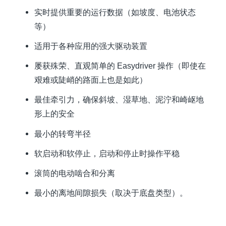
实时提供重要的运行数据（如坡度、电池状态
等）
适用于各种应用的强大驱动装置
屡获殊荣、直观简单的 Easydriver 操作（即使在
艰难或陡峭的路面上也是如此）
最佳牵引力，确保斜坡、湿草地、泥泞和崎岖地
形上的安全
最小的转弯半径
软启动和软停止，启动和停止时操作平稳
滚筒的电动啮合和分离
最小的离地间隙损失（取决于底盘类型）。