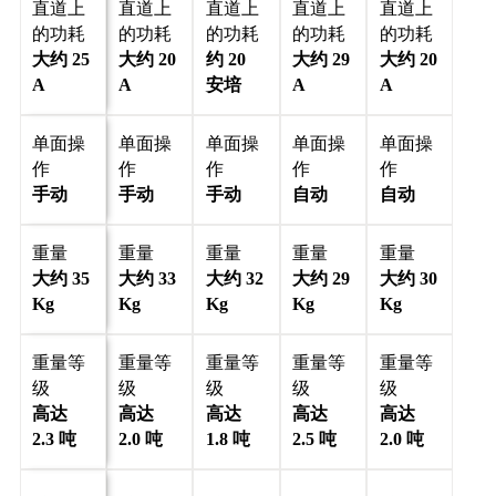
直道上
直道上
直道上
直道上
直道上
的功耗
的功耗
的功耗
的功耗
的功耗
大约 25
大约 20
约 20
大约 29
大约 20
A
A
安培
A
A
单面操
单面操
单面操
单面操
单面操
作
作
作
作
作
手动
手动
手动
自动
自动
重量
重量
重量
重量
重量
大约 35
大约 33
大约 32
大约 29
大约 30
Kg
Kg
Kg
Kg
Kg
重量等
重量等
重量等
重量等
重量等
级
级
级
级
级
高达
高达
高达
高达
高达
2.3 吨
2.0 吨
1.8 吨
2.5 吨
2.0 吨