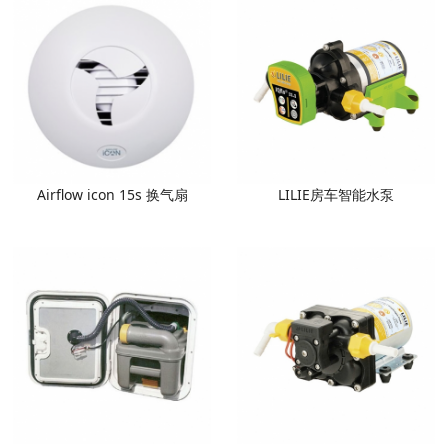
Airflow icon 15s 换气扇
LILIE房车智能水泵