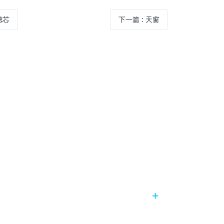
滤芯
下一篇
:
天窗