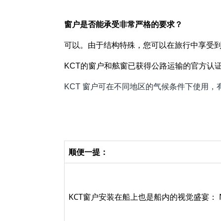
窗户是否能承受非常严格的要求？
可以。由于结构特殊，您可以在旅行中享受
KCT的窗户和舷窗已获得公路运输的官方认证
KCT 窗户可在不同地区的气候条件下使用
顺便一提：
KCT窗户安装在船上也是船内的视觉盛宴： N