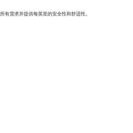
户的所有需求并提供每英里的安全性和舒适性。