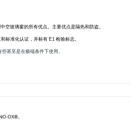
到中空玻璃窗的所有优点。主要优点是隔热和防盗。
和标准化认证，并标有 E1 检验标志。
，有些甚至是在极端条件下使用。
O-OX®。