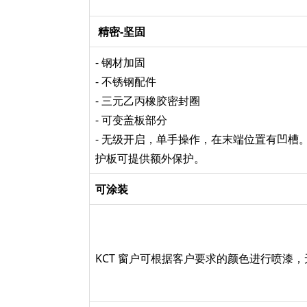
精密-坚固
- 钢材加固
- 不锈钢配件
- 三元乙丙橡胶密封圈
- 可变盖板部分
- 无级开启，单手操作，在末端位置有凹槽
护板可提供额外保护。
可涂装
KCT 窗户可根据客户要求的颜色进行喷漆