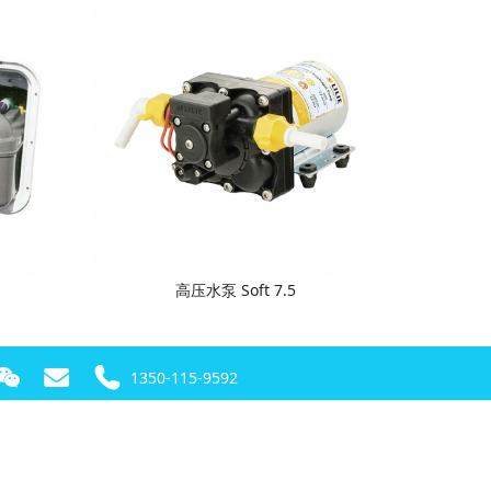
高压水泵 Soft 7.5
1350-115-9592