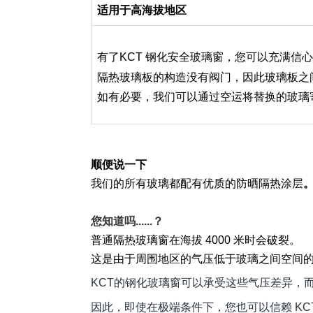
适用于高海拔地区
有了KCT 钢化安全玻璃窗，您可以充满信
阀门
隔热玻璃板的构造没有
，因此玻璃板之
如有必要，我们可以通过空运将替换的玻璃
顺便说一下
我们的所有玻璃都配有优质的防晒隔热涂层
您知道吗......？
普通隔热玻璃窗在海拔 4000 米时会破裂。
这是由于周围地区的气压低于玻璃之间空间
KCT的钢化玻璃窗可以承受这些气压差异，
因此，即使在极端条件下，您也可以信赖 KC