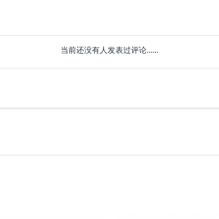
当前还没有人发表过评论......