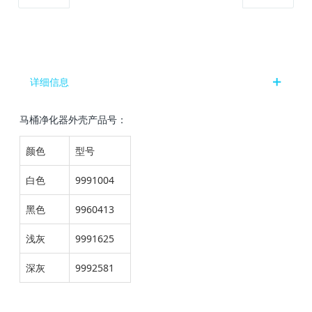
详细信息
马桶净化器外壳产品号：
颜色
型号
白色
9991004
黑色
9960413
浅灰
9991625
深灰
9992581