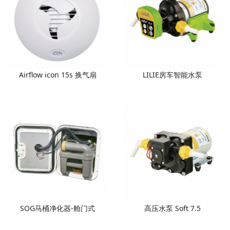
Airflow icon 15s 换气扇
LILIE房车智能水泵
SOG马桶净化器-舱门式
高压水泵 Soft 7.5