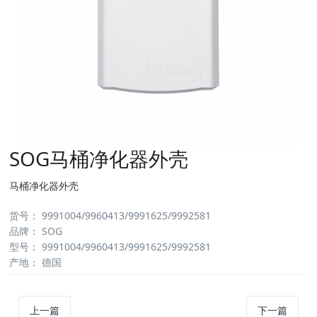
SOG马桶净化器外壳
马桶净化器外壳
货号：
9991004/9960413/9991625/9992581
品牌：
SOG
型号：
9991004/9960413/9991625/9992581
产地：
德国
上一篇
下一篇