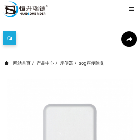
产品中心
网站首页
产品中心
座便器
sog座便除臭