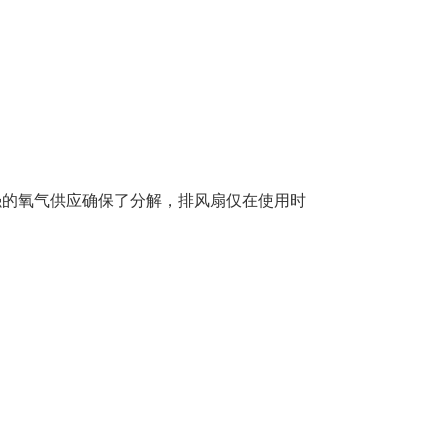
强的氧气供应确保了分解，排风扇仅在使用时