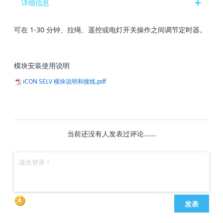
详细信息
可在 1-30 分钟、拉绳、遥控或电灯开关操作之间调节定时器。
模块安装使用说明
iCON SELV 模块说明和接线.pdf
当前还没有人发表过评论......
发表