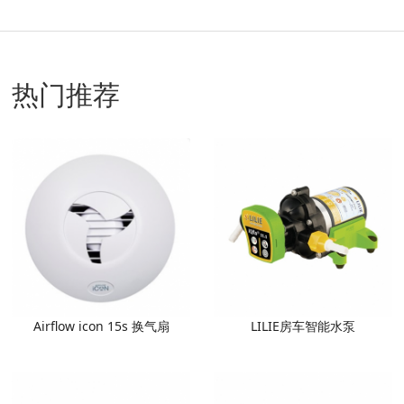
热门推荐
Airflow icon 15s 换气扇
LILIE房车智能水泵