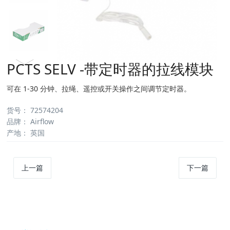
PCTS SELV -带定时器的拉线模块
可在 1-30 分钟、拉绳、遥控或开关操作之间调节定时器。
货号：
72574204
品牌：
Airflow
产地：
英国
上一篇
下一篇