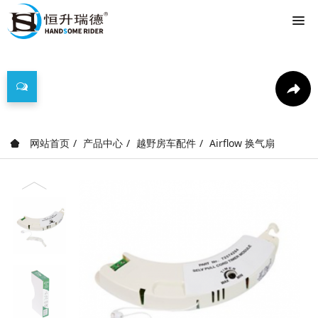
产品中心
网站首页
产品中心
越野房车配件
Airflow 换气扇