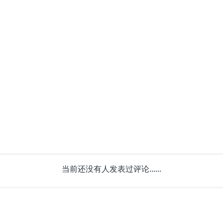
当前还没有人发表过评论......