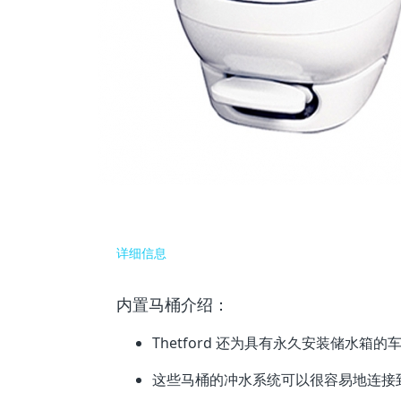
详细信息
内置马桶介绍：
Thetford 还为具有永久安装储水箱
这些马桶的冲水系统可以很容易地连接