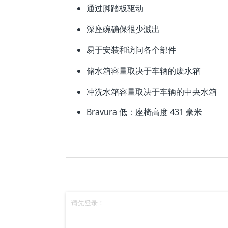
通过脚踏板驱动
深座碗确保很少溅出
易于安装和访问各个部件
储水箱容量取决于车辆的废水箱
冲洗水箱容量取决于车辆的中央水箱
Bravura 低：座椅高度 431 毫米