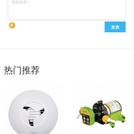
发表
热门推荐