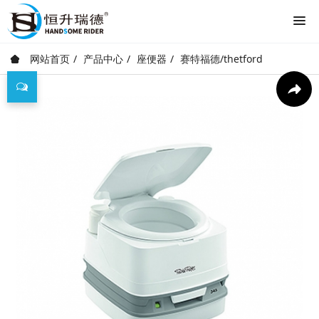
网站首页
产品中心
座便器
赛特福德/thetford