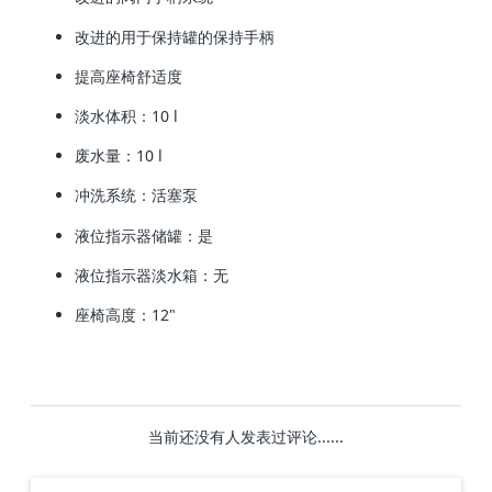
改进的用于保持罐的保持手柄
提高座椅舒适度
淡水体积：10 l
废水量：10 l
冲洗系统：活塞泵
液位指示器储罐：是
液位指示器淡水箱：无
座椅高度：12"
当前还没有人发表过评论......