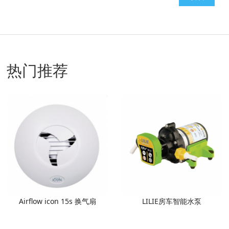
热门推荐
Airflow icon 15s 换气扇
LILIE房车智能水泵