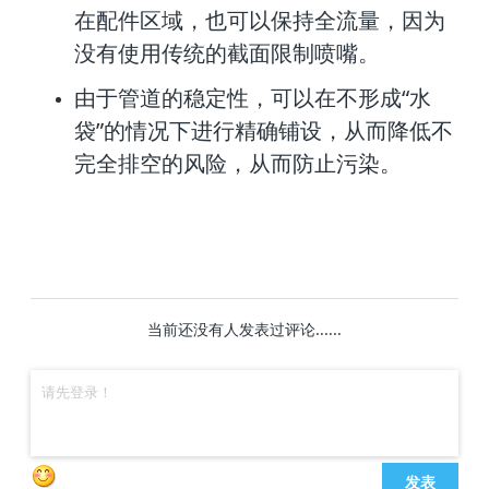
在配
件区域，也可以保持全流量，因为
没有使用传统的截面限制喷嘴。
由于管道的稳定性，可以在不形成“水
袋”的情况下进行精确铺设，从而降低不
完
全排空的风险，从而防止污染。
当前还没有人发表过评论......
发表