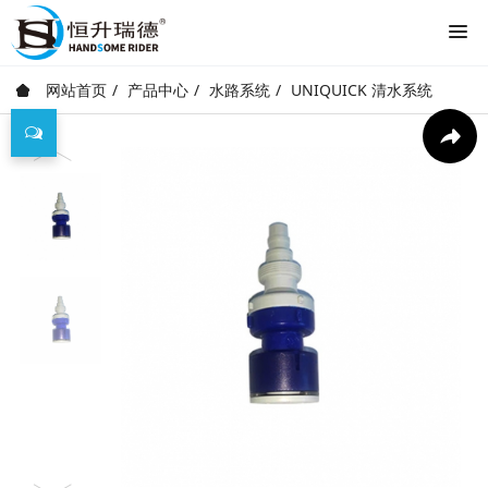
网站首页
产品中心
水路系统
UNIQUICK 清水系统