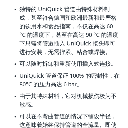
独特的 UniQuick 管道由特殊材料制
成，甚至符合德国和欧洲最新和最严格
的饮
用水和食品指南，不仅在高达 60
°C 的温度下，甚至在高达 90 °C 的温度
下只需
将管道插入 UniQuick 接头即可
进行安装，无需拧紧、粘合或焊接。
可以随时拆卸和重新使用插入式连接。
UniQuick 管道保证 100% 的密封性，在
80°C 的压力高达 6 bar。
由于其特殊材料，它对机械损伤极为不
敏感。
可以在不弯曲管道的情况下铺设半径，
这意味着始终保持管道的全流量。即使