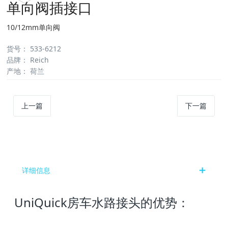
单向阀插接口
10/12mm单向阀
货号
：
533-6212
品牌
：
Reich
产地
：
荷兰
上一篇
下一篇
详细信息
UniQuick房车水路接头的优势：