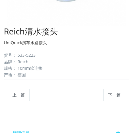
Reich清水接头
UniQuick房车水路接头
货号
：
533-5223
品牌
：
Reich
规格
：
10mm软连接
产地
：
德国
上一篇
下一篇
详细信息