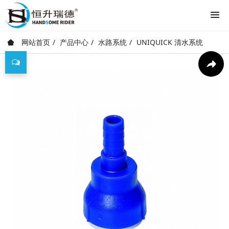
网站首页
产品中心
水路系统
UNIQUICK 清水系统