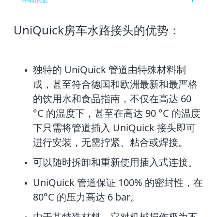
UniQuick房车水路接头的优势：
独特的 UniQuick 管道由特殊材料制
成，甚至符合德国和欧洲最新和最严格
的饮
用水和食品指南，不仅在高达 60
°C 的温度下，甚至在高达 90 °C 的温度
下只需
将管道插入 UniQuick 接头即可
进行安装，无需拧紧、粘合或焊接。
可以随时拆卸和重新使用插入式连接。
UniQuick 管道保证 100% 的密封性，在
80°C 的压力高达 6 bar。
由于其特殊材料，它对机械损伤极为不