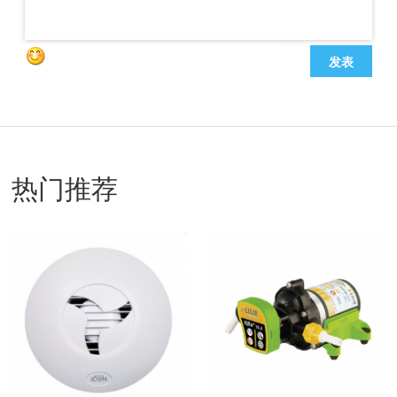
发表
热门推荐