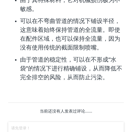
敏感。
可以在不弯曲管道的情况下铺设半径，
这意味着始终保持管道的全流量。即使
在配
件区域，也可以保持全流量，因为
没有使用传统的截面限制喷嘴。
由于管道的稳定性，可以在不形成“水
袋”的情况下进行精确铺设，从而降低不
完
全排空的风险，从而防止污染。
当前还没有人发表过评论......