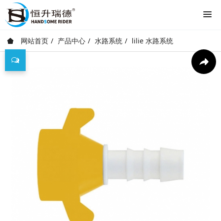
网站首页
产品中心
水路系统
lilie 水路系统