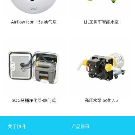
Airflow icon 15s 换气扇
LILIE房车智能水泵
SOG马桶净化器-舱门式
高压水泵 Soft 7.5
关于恒升
产品资讯