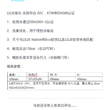
LILIE接头 全部符合 EEC，KTW和DVGW认证
1、饮用水通过DIN2001-2认证
2、流量优化，用于理想水输送
3、尺寸与LILIE Native和Eco软管以及LILIE软管夹相匹配
4、耐高压达15bar（在20℃时）
5、螺纹长度非常适合拧入（水箱阀门等）
规格参数：
当前还没有人发表过评论......