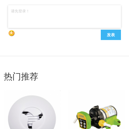
发表
热门推荐