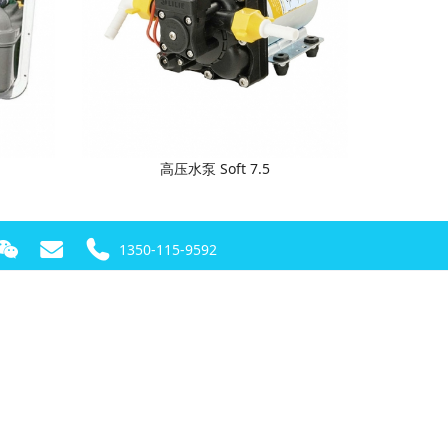
高压水泵 Soft 7.5
1350-115-9592
！