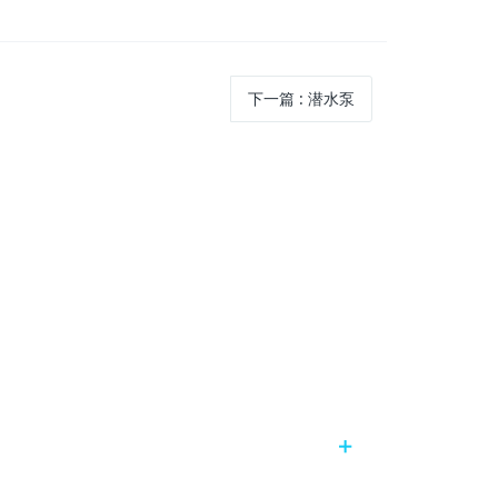
下一篇
:
潜水泵