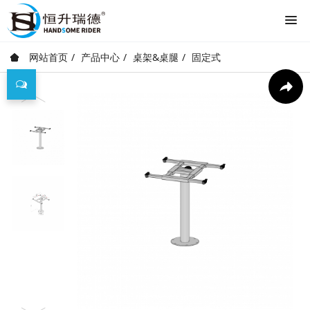
网站首页
产品中心
桌架&桌腿
固定式