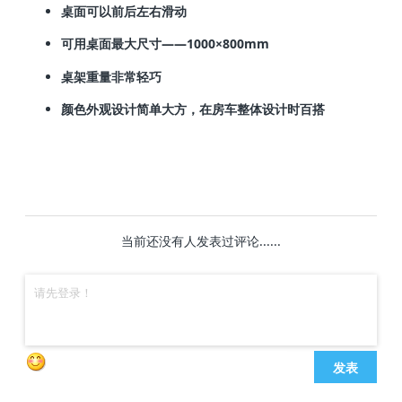
桌面可以前后左右滑动
可用桌面最大尺寸——1000×800mm
桌架重量非常轻巧
颜色外观设计简单大方，在房车整体设计时百搭
当前还没有人发表过评论......
发表