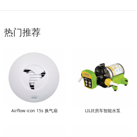
热门推荐
Airflow icon 15s 换气扇
LILIE房车智能水泵