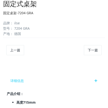
固定式桌架
固定桌架-7204 GRA
品牌
：
ilse
型号
：
7204 GRA
产地
：
德国
上一篇
下一篇
详细信息
产品介绍：
高度715mm