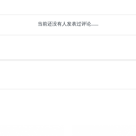
当前还没有人发表过评论......