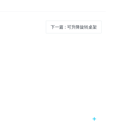
下一篇
:
可升降旋转桌架