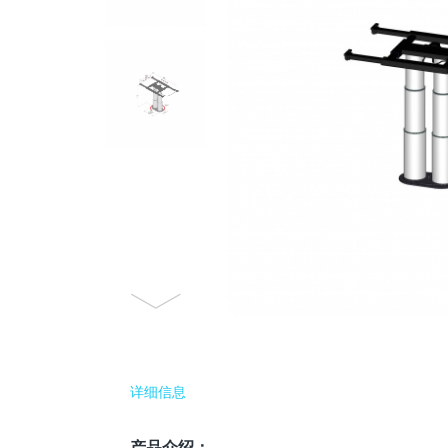
详细信息
产品介绍：