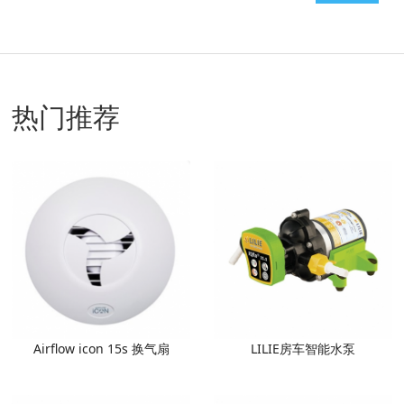
热门推荐
Airflow icon 15s 换气扇
LILIE房车智能水泵