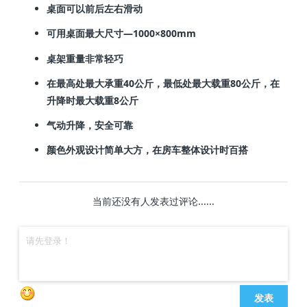
桌面可以前后左右滑动
可用桌面最大尺寸—1000×800mm
桌架重量非常轻巧
在最高处最大承重40公斤，最低处最大载重80公斤，在
升降时最大载重8公斤
气动升降，安全可靠
颜色外观设计简单大方，在房车整体设计时百搭
当前还没有人发表过评论......
发表