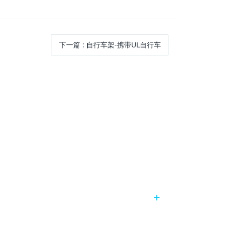
下一篇
:
自行车架-携带UL自行车