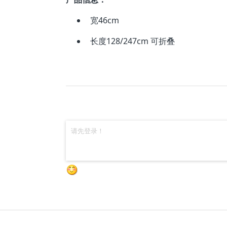
宽46cm
长度128/247cm 可折叠