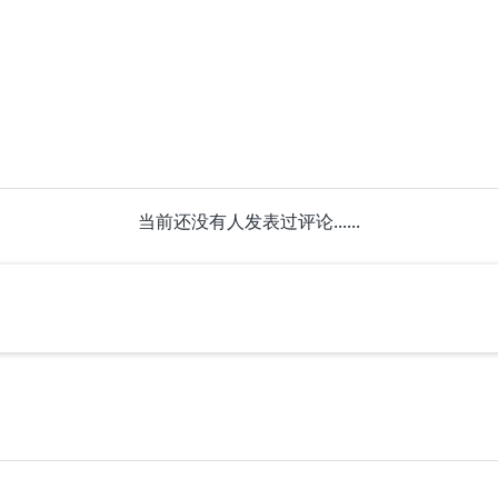
当前还没有人发表过评论......