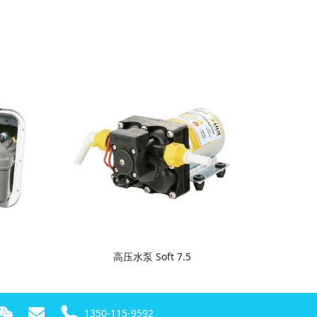
高压水泵 Soft 7.5
1350-115-9592