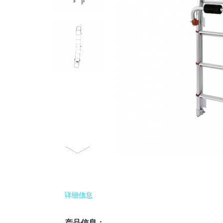
详细信息
产品信息：