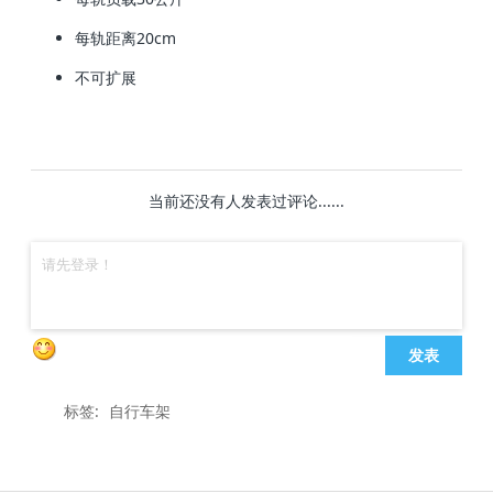
每轨距离20cm
不可扩展
当前还没有人发表过评论......
发表
标签:
自行车架