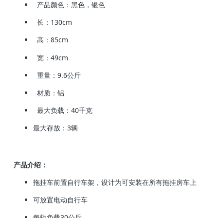
产品颜色：黑色，银色
长：130cm
高：85cm
宽：49cm
重量：9.6公斤
材质：铝
最大负载：40千克
最大存放：3辆
产品介绍：
拖挂车前置自行车架，设计为可安装在所有拖挂房车上
可放置电动自行车
每轨负载30公斤