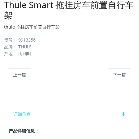
Thule Smart 拖挂房车前置自行车
架
thule 拖挂房车前置自行车架
货号
：
9913356
品牌
：
THULE
产地
：
比利时
上一篇
下一篇
详细信息
产品详细信息：