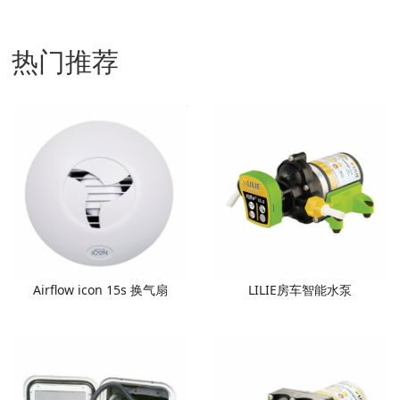
热门推荐
Airflow icon 15s 换气扇
LILIE房车智能水泵