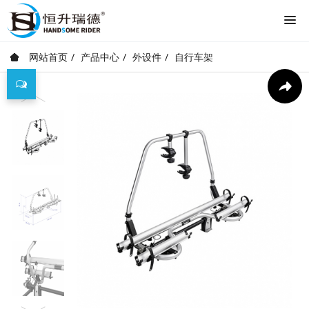
网站首页
产品中心
外设件
自行车架